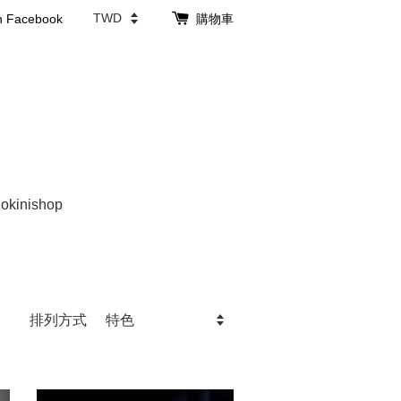
th Facebook
購物車
 okinishop
排列方式