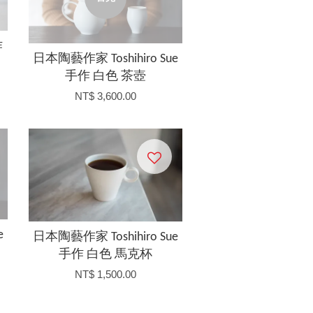
作
日本陶藝作家 Toshihiro Sue
手作 白色 茶壺
NT$ 3,600.00
e
日本陶藝作家 Toshihiro Sue
手作 白色 馬克杯
NT$ 1,500.00