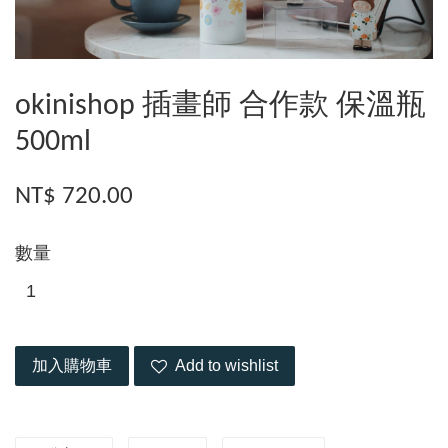
okinishop 插畫師 合作款 保溫瓶
500ml
NT$ 720.00
數量
加入購物車
Add to wishlist