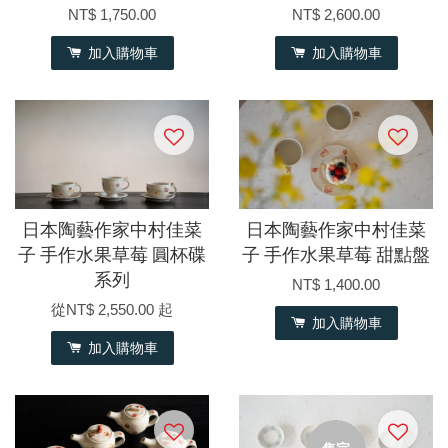
NT$ 1,750.00
NT$ 2,600.00
加入購物車
加入購物車
日本陶藝作家中村佳菜
日本陶藝作家中村佳菜
子 手作水果草莓 圓杯碟
子 手作水果草莓 甜點盤
系列
NT$ 1,400.00
從
NT$ 2,550.00
起
加入購物車
加入購物車