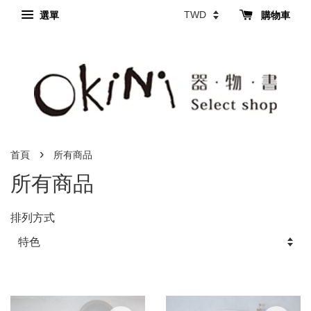
選單
購物車
›
首頁
所有商品
所有商品
排列方式