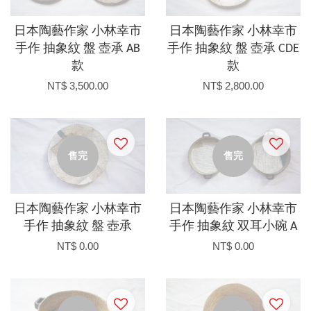
日本陶藝作家 小林幸市
日本陶藝作家 小林幸市
手作 抽象紋 盤 壺承 AB
手作 抽象紋 盤 壺承 CDE
款
款
NT$ 3,500.00
NT$ 2,800.00
售完
售完
日本陶藝作家 小林幸市
日本陶藝作家 小林幸市
手作 抽象紋 盤 壺承
手作 抽象紋 双耳小碗 A
NT$ 0.00
NT$ 0.00