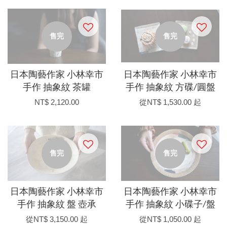
售完
售完
日本陶藝作家 小林幸市
日本陶藝作家 小林幸市
手作 抽象紋 茶罐
手作 抽象紋 方碟/圓盤
NT$ 2,120.00
從
NT$ 1,530.00
起
售完
售完
日本陶藝作家 小林幸市
日本陶藝作家 小林幸市
手作 抽象紋 盤 壺承
手作 抽象紋 小碟子/盤
從
NT$ 3,150.00
起
從
NT$ 1,050.00
起