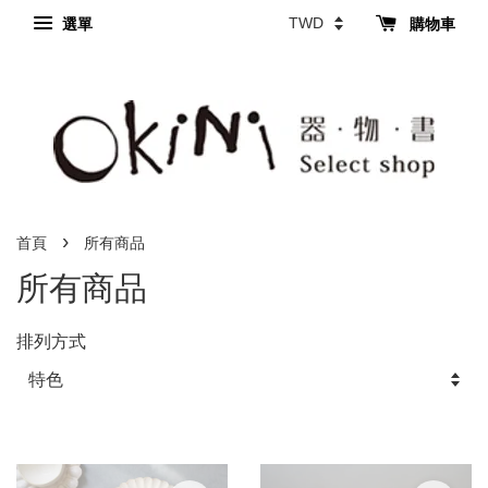
選單
購物車
›
首頁
所有商品
所有商品
排列方式