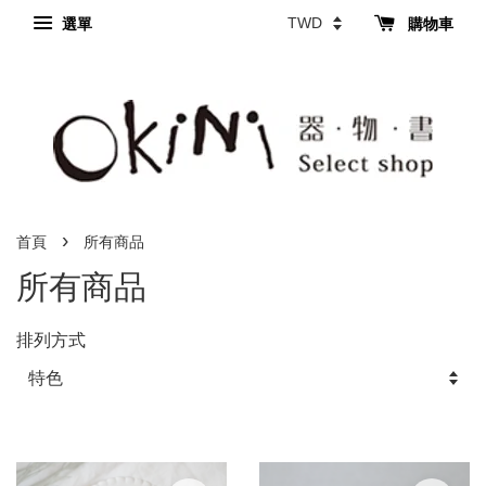
選單
購物車
›
首頁
所有商品
所有商品
排列方式