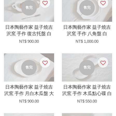
售完
售完
日本陶藝作家 益子燒吉
日本陶藝作家 益子燒吉
沢窯 手作 復古托盤 白
沢窯 手作 八角盤 白
NT$ 900.00
NT$ 1,000.00
售完
售完
日本陶藝作家 益子燒吉
日本陶藝作家 益子燒吉
沢窯 手作 月白木瓜盤 大
沢窯 手作 木瓜點心碟 白
NT$ 900.00
NT$ 550.00