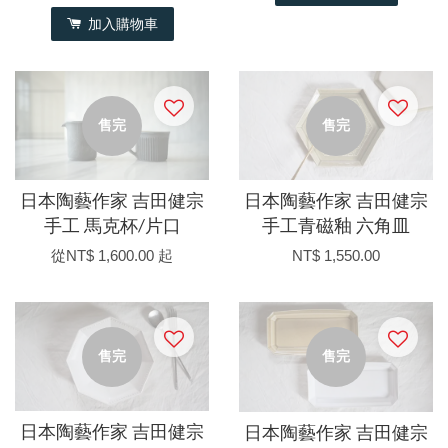
加入購物車
售完
售完
日本陶藝作家 吉田健宗
日本陶藝作家 吉田健宗
手工 馬克杯/片口
手工青磁釉 六角皿
從
NT$ 1,600.00
起
NT$ 1,550.00
售完
售完
日本陶藝作家 吉田健宗
日本陶藝作家 吉田健宗