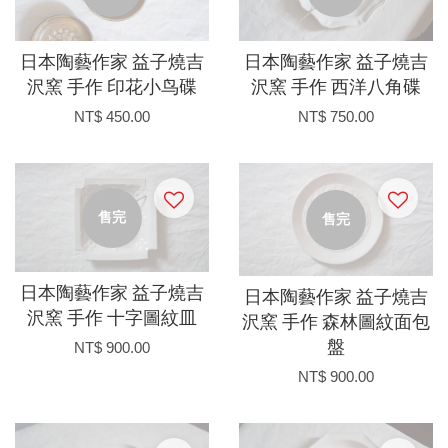
日本陶藝作家 益子燒吉
日本陶藝作家 益子燒吉
沢窯 手作 印花小鸟碟
沢窯 手作 西洋八角碟
NT$ 450.00
NT$ 750.00
售完
售完
日本陶藝作家 益子燒吉
日本陶藝作家 益子燒吉
沢窯 手作 十字圖紋皿
沢窯 手作 森林圖紋面包
NT$ 900.00
盤
NT$ 900.00