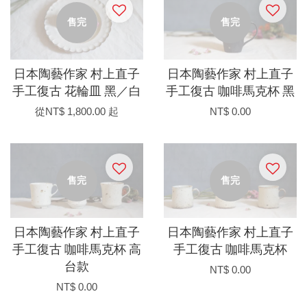
售完
售完
日本陶藝作家 村上直子
日本陶藝作家 村上直子
手工復古 花輪皿 黑／白
手工復古 咖啡馬克杯 黑
從
NT$ 1,800.00
起
NT$ 0.00
售完
售完
日本陶藝作家 村上直子
日本陶藝作家 村上直子
手工復古 咖啡馬克杯 高
手工復古 咖啡馬克杯
台款
NT$ 0.00
NT$ 0.00