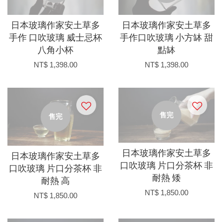
日本玻璃作家安土草多
日本玻璃作家安土草多
手作 口吹玻璃 威士忌杯
手作口吹玻璃 小方缽 甜
八角小杯
點缽
NT$ 1,398.00
NT$ 1,398.00
售完
售完
日本玻璃作家安土草多
日本玻璃作家安土草多
口吹玻璃 片口分茶杯 非
口吹玻璃 片口分茶杯 非
耐熱 矮
耐熱 高
NT$ 1,850.00
NT$ 1,850.00