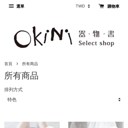
選單
購物車
›
首頁
所有商品
所有商品
排列方式