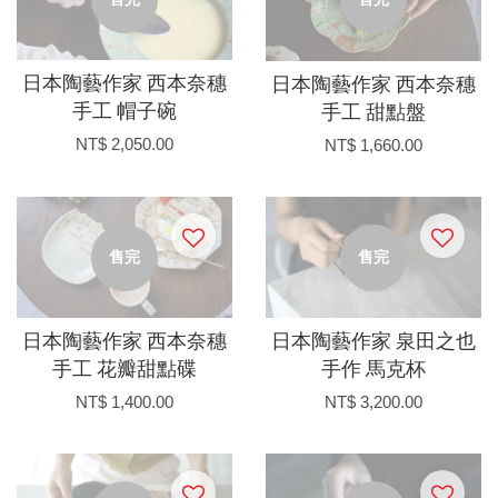
日本陶藝作家 西本奈穗
日本陶藝作家 西本奈穗
手工 帽子碗
手工 甜點盤
NT$ 2,050.00
NT$ 1,660.00
售完
售完
日本陶藝作家 西本奈穗
日本陶藝作家 泉田之也
手工 花瓣甜點碟
手作 馬克杯
NT$ 1,400.00
NT$ 3,200.00