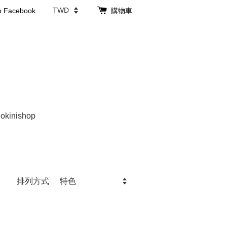
th Facebook
購物車
 okinishop
排列方式